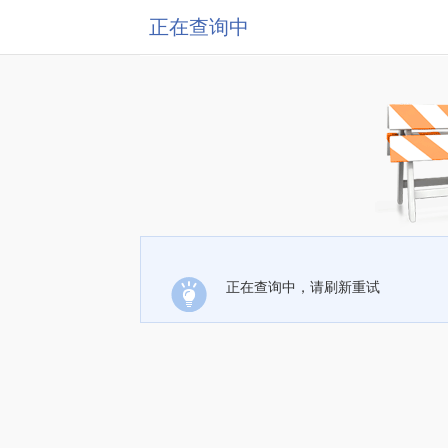
正在查询中
正在查询中，请刷新重试