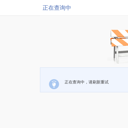
正在查询中
正在查询中，请刷新重试