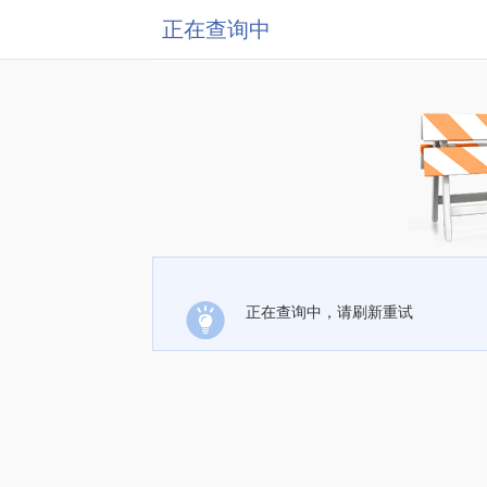
正在查询中
正在查询中，请刷新重试