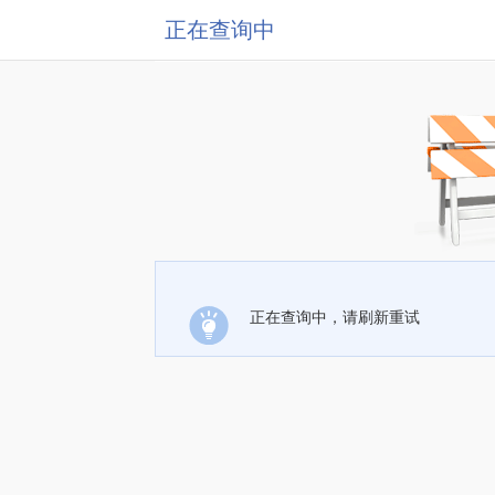
正在查询中
正在查询中，请刷新重试