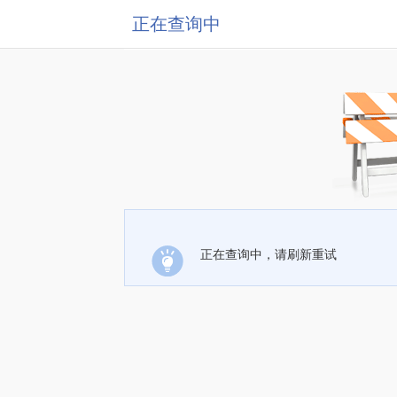
正在查询中
正在查询中，请刷新重试