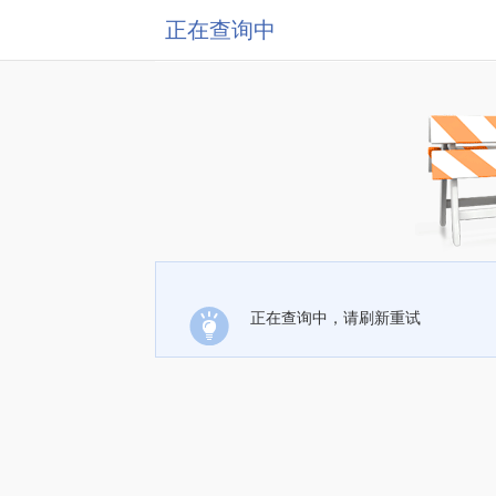
正在查询中
正在查询中，请刷新重试