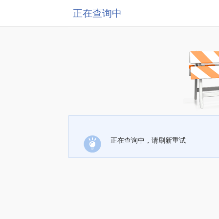
正在查询中
正在查询中，请刷新重试