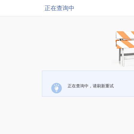
正在查询中
正在查询中，请刷新重试