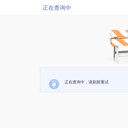
正在查询中
正在查询中，请刷新重试