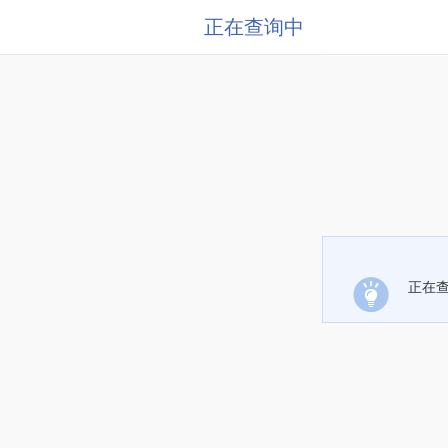
正在查询中
正在