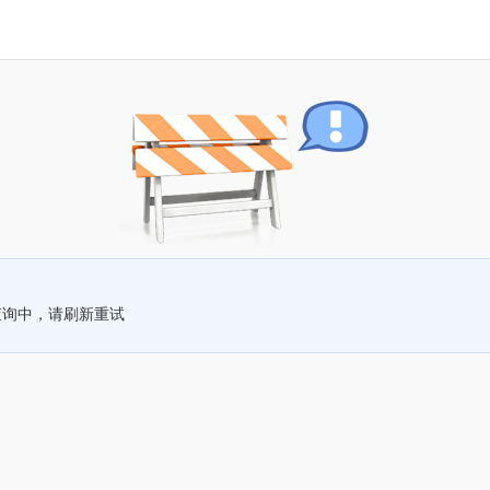
查询中，请刷新重试