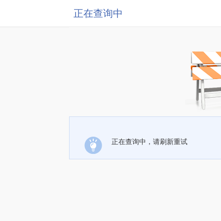
正在查询中
正在查询中，请刷新重试