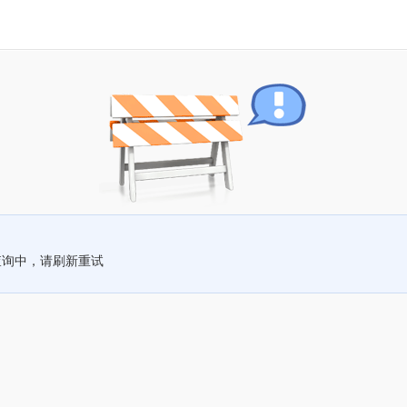
查询中，请刷新重试