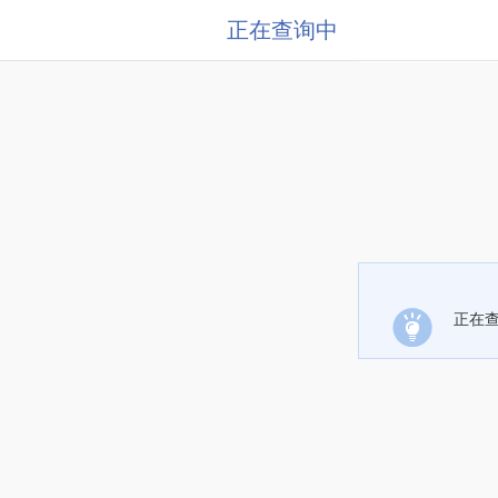
正在查询中
正在