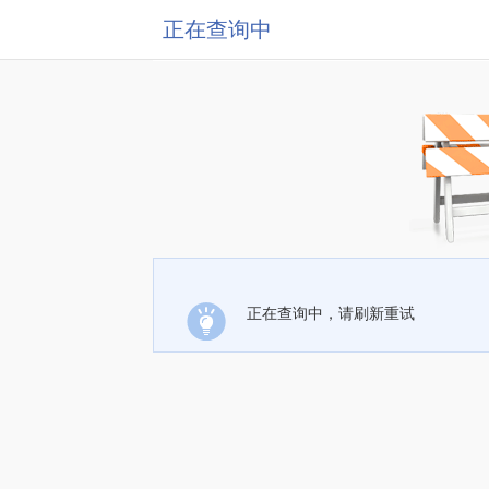
正在查询中
正在查询中，请刷新重试