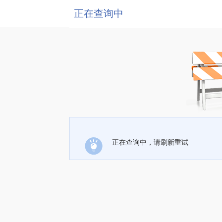
正在查询中
正在查询中，请刷新重试