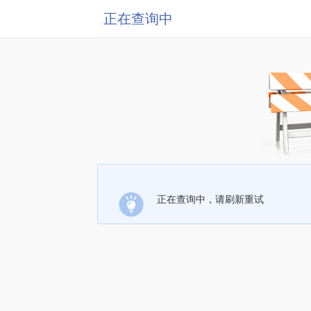
正在查询中
正在查询中，请刷新重试