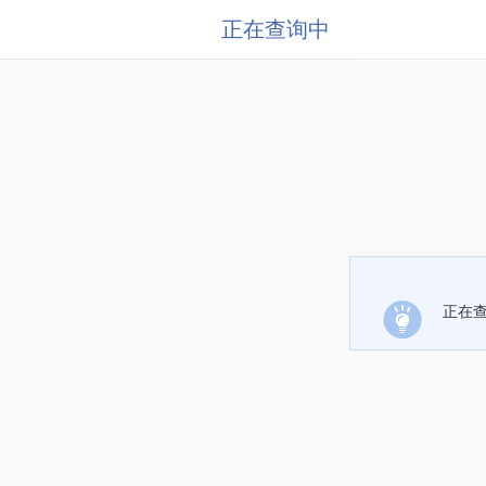
正在查询中
正在