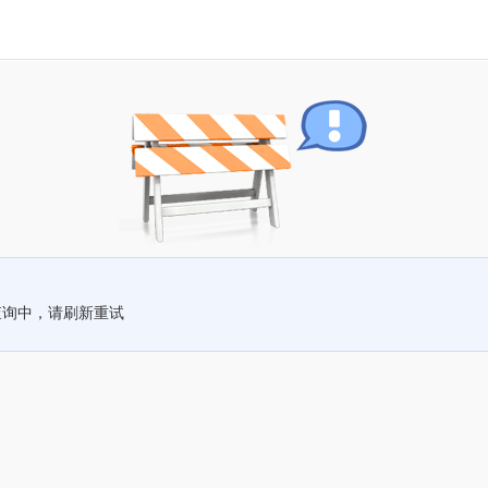
查询中，请刷新重试